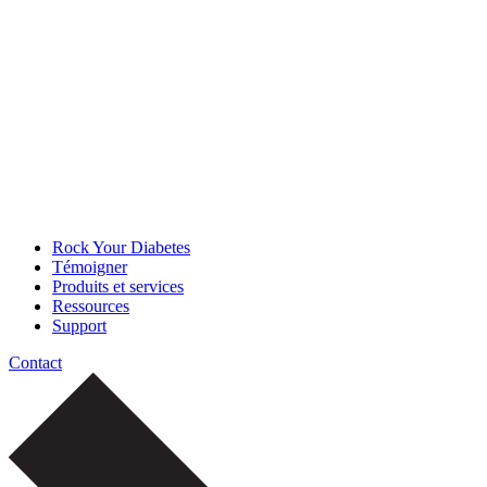
Rock Your Diabetes
Témoigner
Produits et services
Ressources
Support
Contact