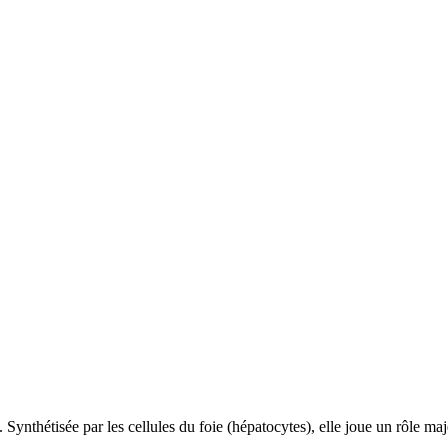
. Synthétisée par les cellules du foie (hépatocytes), elle joue un rôle 