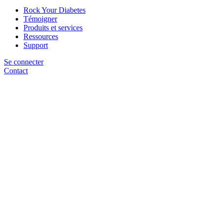
Rock Your Diabetes
Témoigner
Produits et services
Ressources
Support
Se connecter
Contact