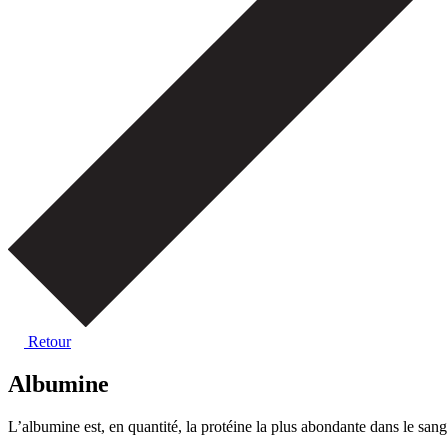
Retour
Albumine
L’albumine est, en quantité, la protéine la plus abondante dans le sang