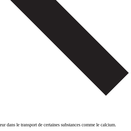
majeur dans le transport de certaines substances comme le calcium.