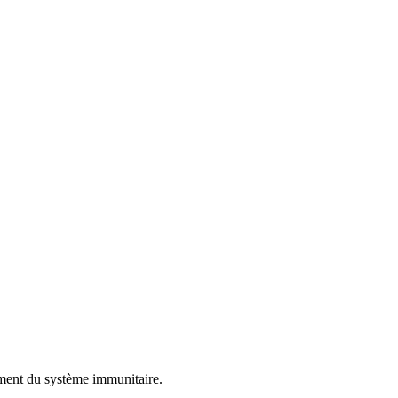
ment du système immunitaire.