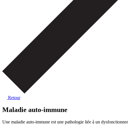
Retour
Maladie auto-immune
Une maladie auto-immune est une pathologie liée à un dysfonctionne