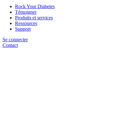
Rock Your Diabetes
Témoigner
Produits et services
Ressources
Support
Se connecter
Contact