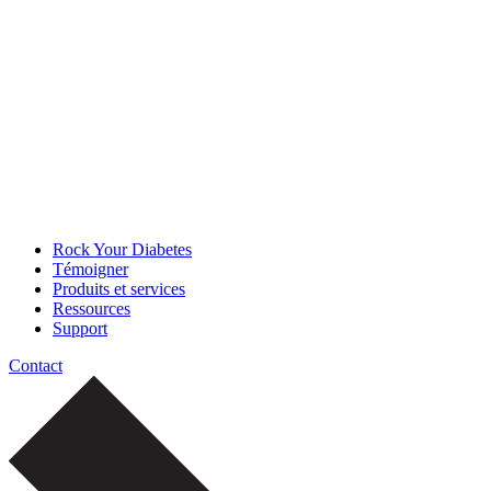
Rock Your Diabetes
Témoigner
Produits et services
Ressources
Support
Contact