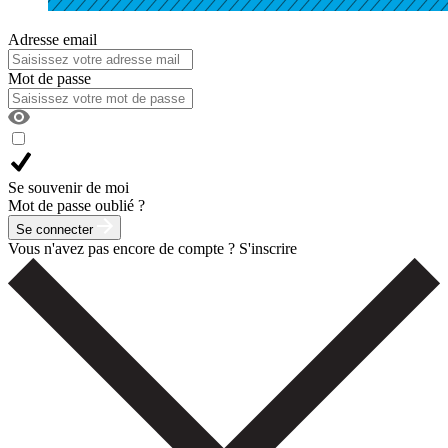
Adresse email
Mot de passe
Se souvenir de moi
Mot de passe oublié ?
Se connecter
Vous n'avez pas encore de compte ?
S'inscrire