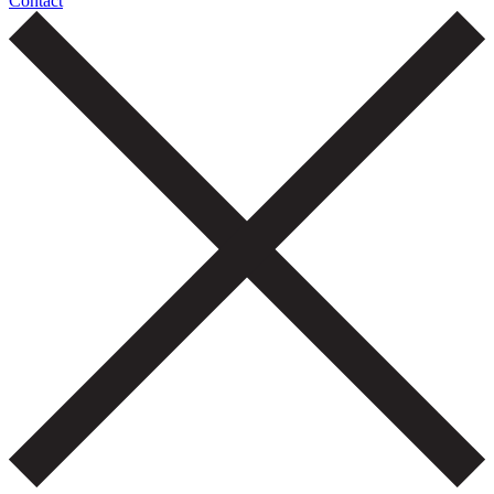
Contact