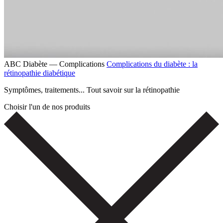
ABC Diabète — Complications
Complications du diabète : la
rétinopathie diabétique
Symptômes, traitements... Tout savoir sur la rétinopathie
Choisir l'un de nos produits