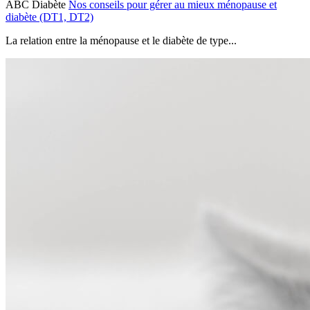
ABC Diabète
Nos conseils pour gérer au mieux ménopause et
diabète (DT1, DT2)
La relation entre la ménopause et le diabète de type...