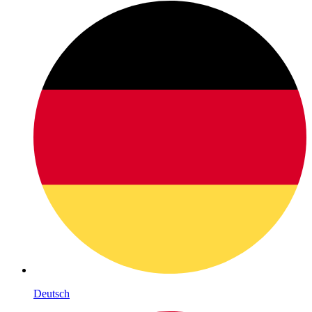
Deutsch