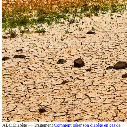
ABC Diabète — Traitement
Comment gérer son diabète en cas de