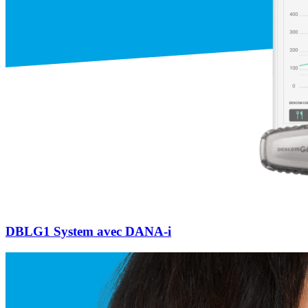
DBLG1 System avec DANA-i