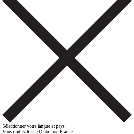
Sélectionner votre langue et pays
Vous quittez le site Diabeloop France