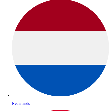
Nederlands