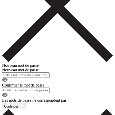
Nouveau mot de passe
Nouveau mot de passe
Confirmer le mot de passe
Les mots de passe ne correspondent pas
Continuer