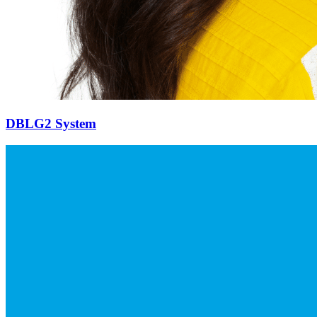
DBLG2 System