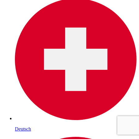
Deutsch