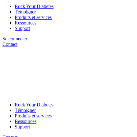
Rock Your Diabetes
Témoigner
Produits et services
Ressources
Support
Se connecter
Contact
Rock Your Diabetes
Témoigner
Produits et services
Ressources
Support