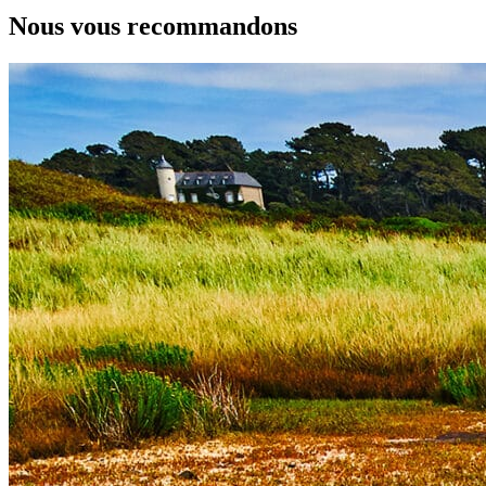
Nous vous recommandons