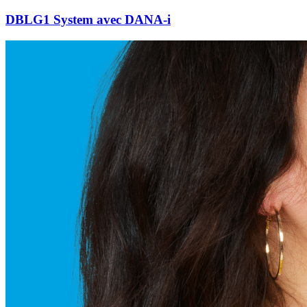
DBLG1 System avec DANA-i