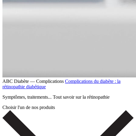
ABC Diabète — Complications
Complications du diabète : la
rétinopathie diabétique
Symptômes, traitements... Tout savoir sur la rétinopathie
Choisir l'un de nos produits