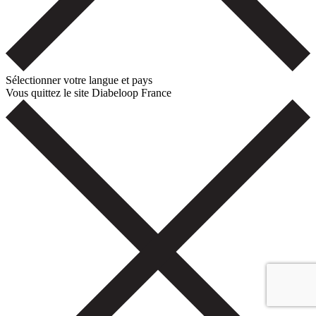
Sélectionner votre langue et pays
Vous quittez le site Diabeloop France