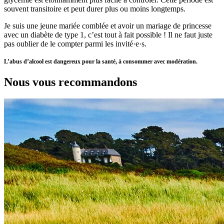
souvent transitoire et peut durer plus ou moins longtemps.
Je suis une jeune mariée comblée et avoir un mariage de princesse
avec un diabète de type 1, c’est tout à fait possible ! Il ne faut juste
pas oublier de le compter parmi les invité·e·s.
L’abus d’alcool est dangereux pour la santé, à consommer avec modération.
Nous vous recommandons