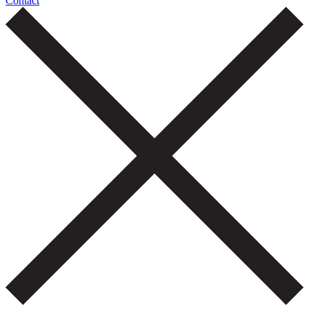
Contact