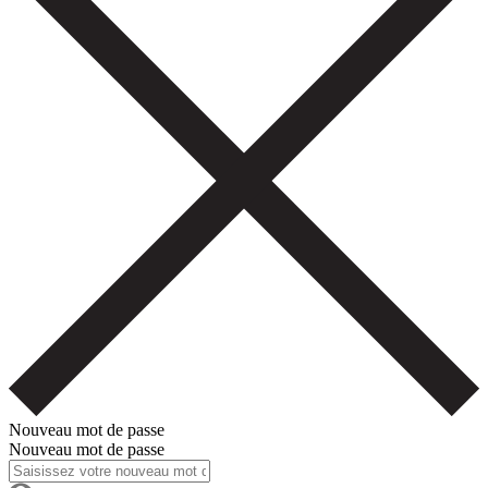
Nouveau mot de passe
Nouveau mot de passe