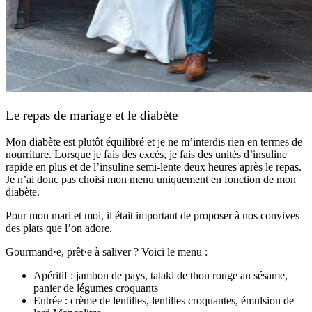
Le repas de mariage et le diabète
Mon diabète est plutôt équilibré et je ne m’interdis rien en termes de
nourriture. Lorsque je fais des excès, je fais des unités d’insuline
rapide en plus et de l’insuline semi-lente deux heures après le repas.
Je n’ai donc pas choisi mon menu uniquement en fonction de mon
diabète.
Pour mon mari et moi, il était important de proposer à nos convives
des plats que l’on adore.
Gourmand·e, prêt·e à saliver ? Voici le menu :
Apéritif : jambon de pays, tataki de thon rouge au sésame,
panier de légumes croquants
Entrée : crème de lentilles, lentilles croquantes, émulsion de