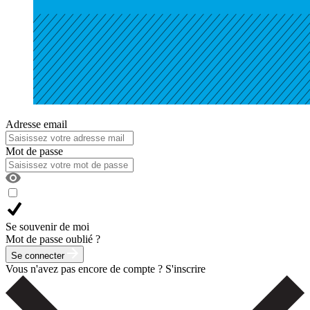
Adresse email
Mot de passe
Se souvenir de moi
Mot de passe oublié ?
Se connecter
Vous n'avez pas encore de compte ?
S'inscrire