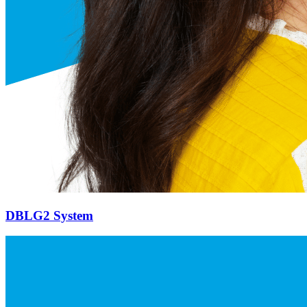
DBLG2 System