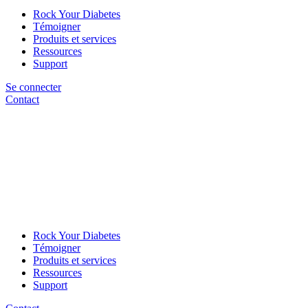
Rock Your Diabetes
Témoigner
Produits et services
Ressources
Support
Se connecter
Contact
Rock Your Diabetes
Témoigner
Produits et services
Ressources
Support