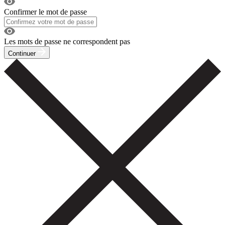
Confirmer le mot de passe
Les mots de passe ne correspondent pas
Continuer