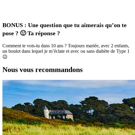
BONUS : Une question que tu aimerais qu’on te
pose ? 🙂 Ta réponse ?
Comment te vois-tu dans 10 ans ?
Toujours mariée, avec 2 enfants,
un boulot dans lequel je m’éclate et avec ou sans d
iabète de Type 1
😉
Nous vous recommandons