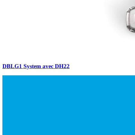
DBLG1 System avec DH22