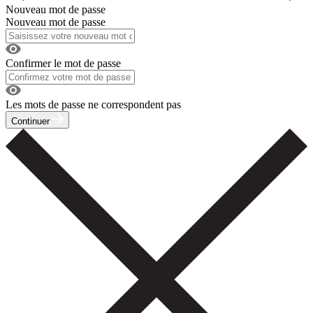
Nouveau mot de passe
Nouveau mot de passe
Confirmer le mot de passe
Les mots de passe ne correspondent pas
Continuer