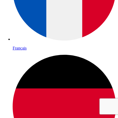
Français