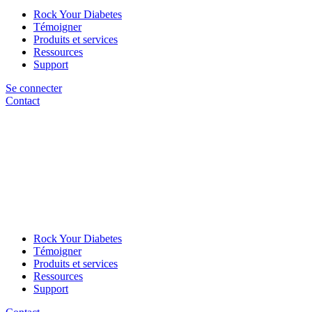
Rock Your Diabetes
Témoigner
Produits et services
Ressources
Support
Se connecter
Contact
Rock Your Diabetes
Témoigner
Produits et services
Ressources
Support