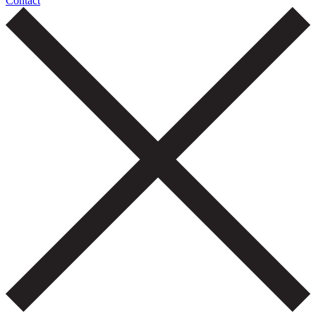
Contact