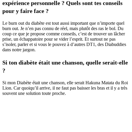
expérience personnelle ? Quels sont tes conseils
pour y faire face ?
Le burn out du diabète est tout aussi important que n’importe quel
burn out. Je n’en pas connu de réel, mais plutôt des ras le bol. Du
coup ce que je propose comme conseils, c’est de trouver un lâcher
prise, un échappatoire pour se vider l’esprit. Et surtout ne pas
s’isoler, parler et si vous le pouvez à d’autres DT1, des Diabuddies
dans notre jargon.
Si ton diabète était une chanson, quelle serait-elle
?
Si mon Diabète était une chanson, elle serait Hakuna Matata du Roi
Lion. Car quoiqu’il arrive, il ne faut pas baisser les bras et il y a très
souvent une solution toute proche.