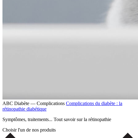
ABC Diabète — Complications
Complications du diabète : la
rétinopathie diabétique
Symptômes, traitements... Tout savoir sur la rétinopathie
Choisir l'un de nos produits