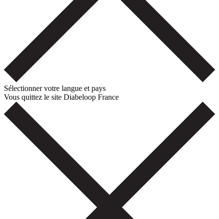
Sélectionner votre langue et pays
Vous quittez le site Diabeloop France