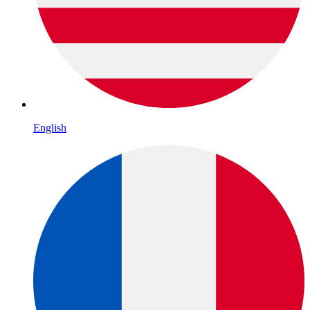
English