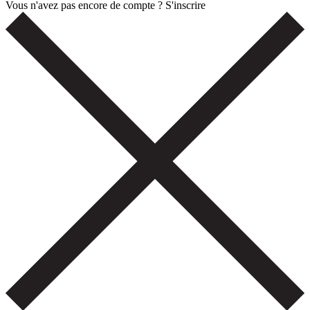
Vous n'avez pas encore de compte ?
S'inscrire