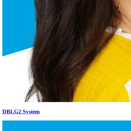
DBLG2 System