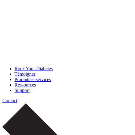
Rock Your Diabetes
Témoigner
Produits et services
Ressources
Support
Contact