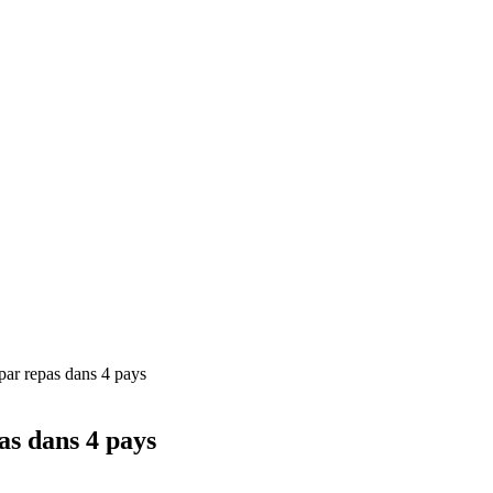
 par repas dans 4 pays
pas dans 4 pays