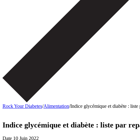
Rock Your Diabetes
/
Alimentation
/
Indice glycémique et diabète : liste
Indice glycémique et diabète : liste par re
Date
10 Juin 2022