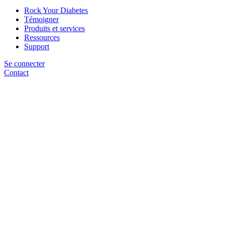
Rock Your Diabetes
Témoigner
Produits et services
Ressources
Support
Se connecter
Contact