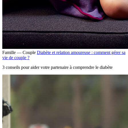
Famille — Couple
Diabète et relation amoureuse : comment gérer sa
vie de couple ?
3 conseils pour aider votre partenaire à comprendre le diabète