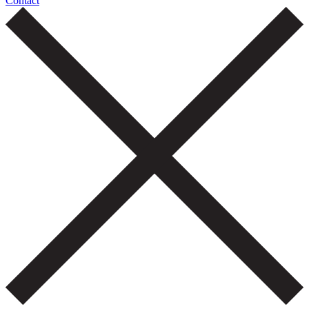
Contact