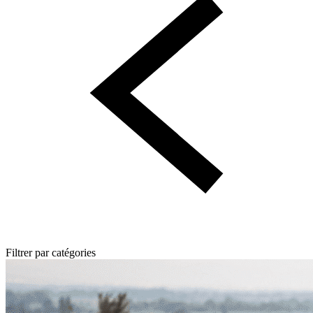
Filtrer par catégories