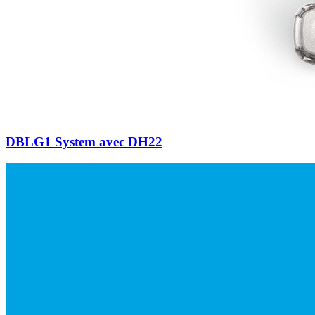
DBLG1 System avec DH22