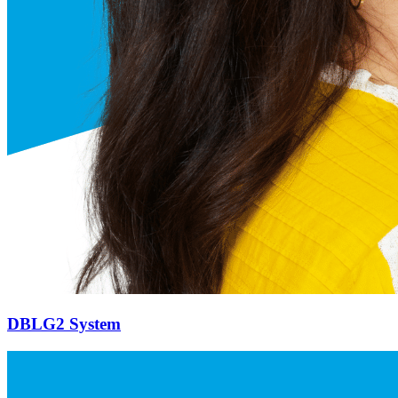
DBLG2 System