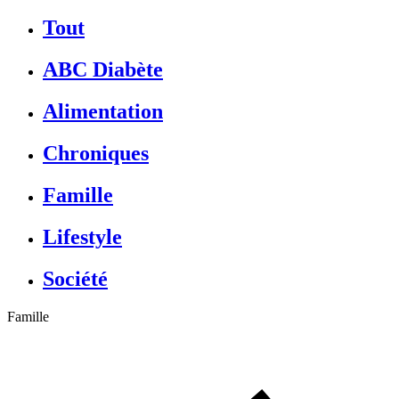
Tout
ABC Diabète
Alimentation
Chroniques
Famille
Lifestyle
Société
Famille