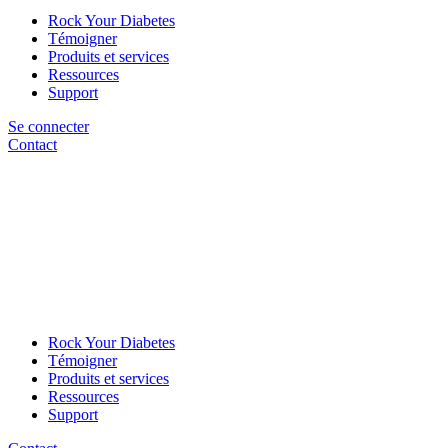
Rock Your Diabetes
Témoigner
Produits et services
Ressources
Support
Se connecter
Contact
Rock Your Diabetes
Témoigner
Produits et services
Ressources
Support