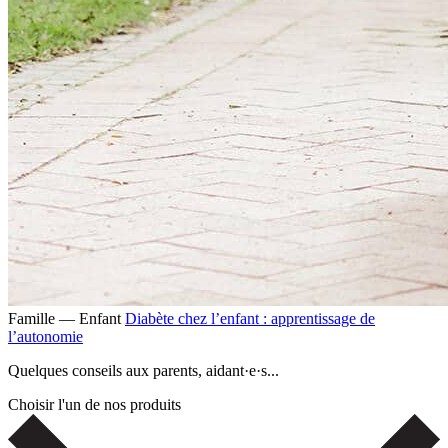
Famille — Enfant
Diabète chez l’enfant : apprentissage de
l’autonomie
Quelques conseils aux parents, aidant·e·s...
Choisir l'un de nos produits