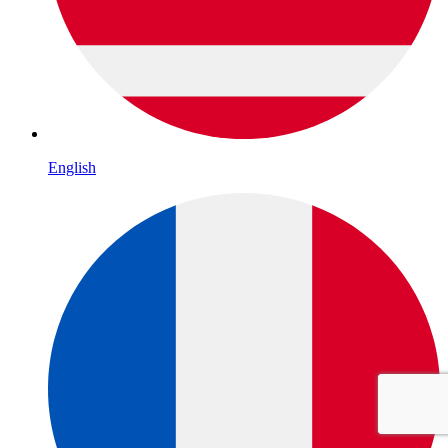
English