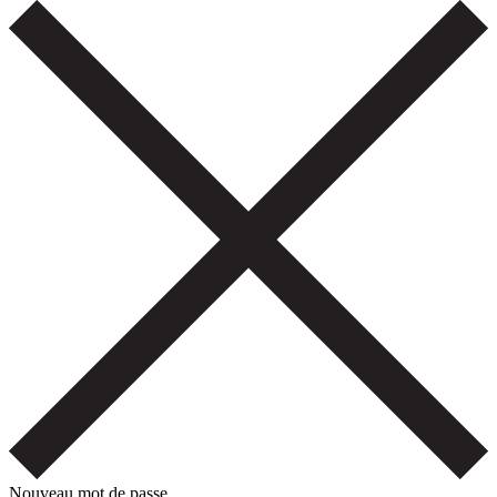
Nouveau mot de passe