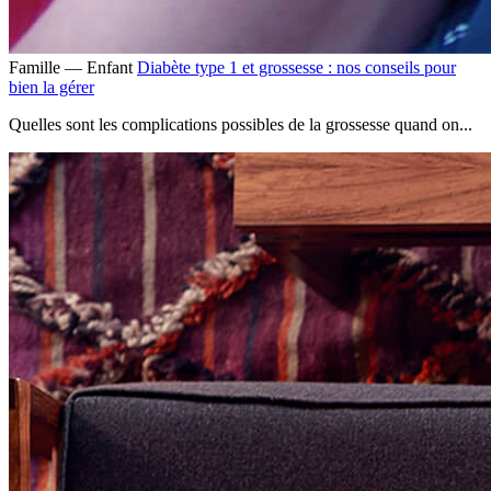
Famille — Enfant
Diabète type 1 et grossesse : nos conseils pour
bien la gérer
Quelles sont les complications possibles de la grossesse quand on...