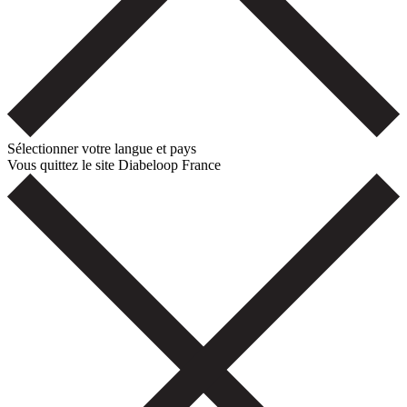
Sélectionner votre langue et pays
Vous quittez le site Diabeloop France