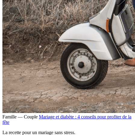
Famille — Couple
Mariage et diabète : 4 conseils pour profiter de la
fête
La recette pour un mariage sans stress.