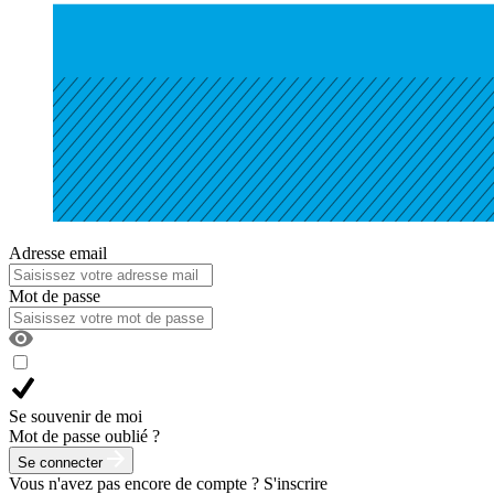
Adresse email
Mot de passe
Se souvenir de moi
Mot de passe oublié ?
Se connecter
Vous n'avez pas encore de compte ?
S'inscrire