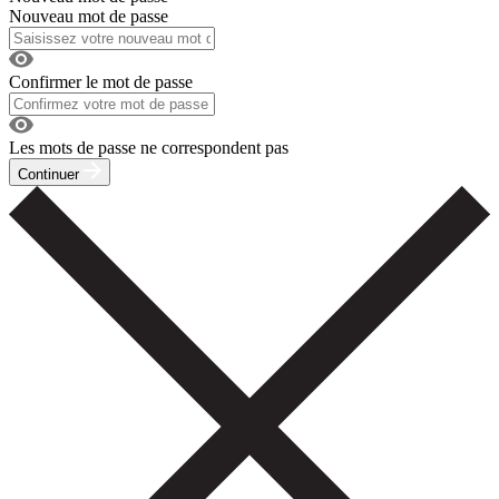
Nouveau mot de passe
Confirmer le mot de passe
Les mots de passe ne correspondent pas
Continuer